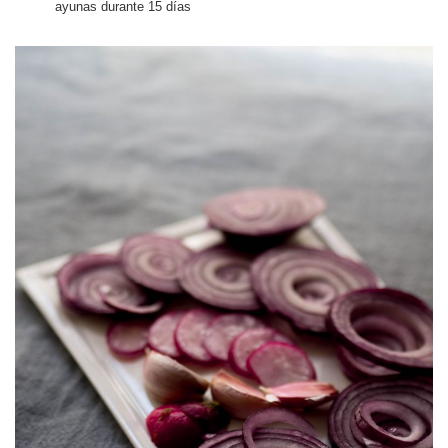
ayunas durante 15 días