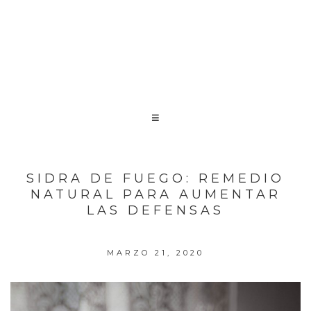
SIDRA DE FUEGO: REMEDIO
NATURAL PARA AUMENTAR
LAS DEFENSAS
MARZO 21, 2020