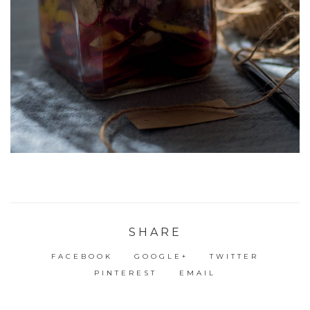
SHARE
FACEBOOK
GOOGLE+
TWITTER
PINTEREST
EMAIL