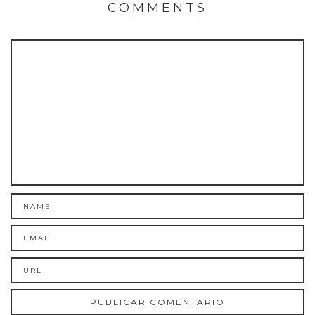
COMMENTS