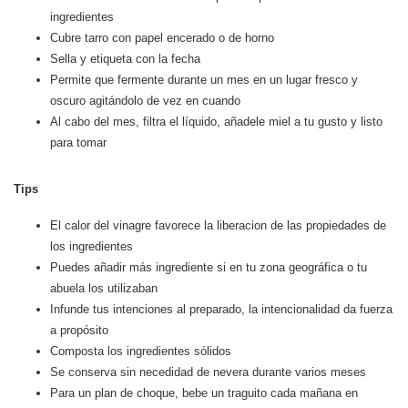
ingredientes
Cubre tarro con papel encerado o de horno
Sella y etiqueta con la fecha
Permite que fermente durante un mes en un lugar fresco y
oscuro agitándolo de vez en cuando
Al cabo del mes, filtra el líquido, añadele miel a tu gusto y listo
para tomar
Tips
El calor del vinagre favorece la liberacion de las propiedades de
los ingredientes
Puedes añadir más ingrediente si en tu zona geográfica o tu
abuela los utilizaban
Infunde tus intenciones al preparado, la intencionalidad da fuerza
a propósito
Composta los ingredientes sólidos
Se conserva sin necedidad de nevera durante varios meses
Para un plan de choque, bebe un traguito cada mañana en